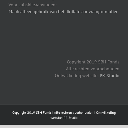
Voor subsidieaanvragen:
Maak alleen gebruik van het digitale aanvraagformulier
Copyright 2019 SBH Fonds
Alle rechten voorbehouden
Ontwikkeling website:
PR-Studio
Copyright 2019 SBH Fonds | Alle rechten voorbehouden | Ontwikkeling
website: PR-Studio